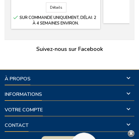
Détails

SUR COMMANDE UNIQUEMENT, DÉLAI: 2
À 4 SEMAINES ENVIRON.
Suivez-nous sur Facebook

À PROPOS

INFORMATIONS

VOTRE COMPTE

CONTACT