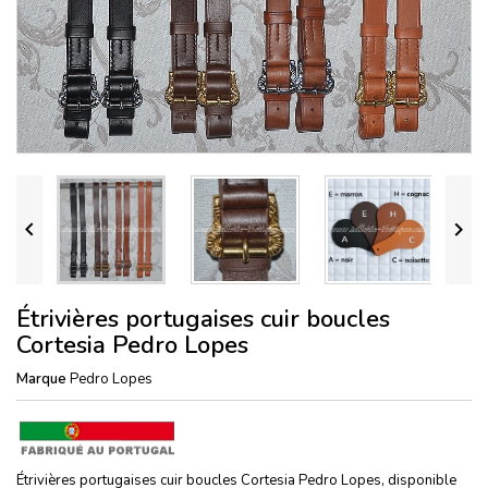


Étrivières portugaises cuir boucles
Cortesia Pedro Lopes
Marque
Pedro Lopes
Étrivières portugaises cuir boucles Cortesia Pedro Lopes, disponible