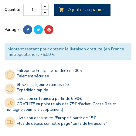
Ajouter au panier
Quantité

Partager
Montant restant pour obtenir la livraison gratuite (en France
métropolitaine) : 75,00 €
Entreprise Française fondée en 2005
Paiement sécurisé
Stock mis à jour en temps réel
Expédition rapide
Livraison en France à partir de 6,90€
GRATUITE en point relais dès 75€ d'achat (Corse, îles et
montagne soumis à supplément)
Livraison dans toute l'Europe à partir de 15€
Plus de détails sur notre page "tarifs de livraisons"