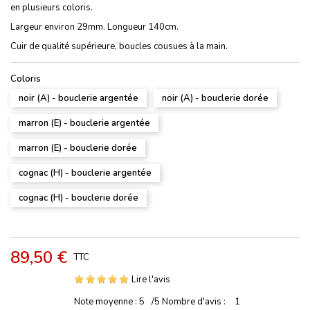
en plusieurs coloris.
Largeur environ 29mm. Longueur 140cm.
Cuir de qualité supérieure, boucles cousues à la main.
Coloris
noir (A) - bouclerie argentée
noir (A) - bouclerie dorée
marron (E) - bouclerie argentée
marron (E) - bouclerie dorée
cognac (H) - bouclerie argentée
cognac (H) - bouclerie dorée
89,50 €
TTC
Lire l'avis
Note moyenne :
5
/5
Nombre d'avis :
1