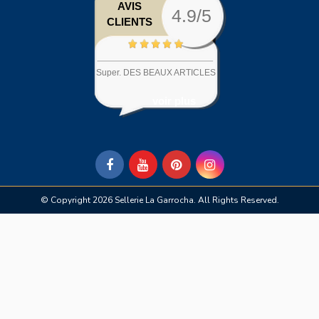
AVIS
4.9/5
CLIENTS
Super. DES BEAUX ARTICLES
voir plus
© Copyright 2026 Sellerie La Garrocha. All Rights Reserved.