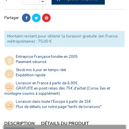
Partager
Montant restant pour obtenir la livraison gratuite (en France
métropolitaine) : 75,00 €
Entreprise Française fondée en 2005
Paiement sécurisé
Stock mis à jour en temps réel
Expédition rapide
Livraison en France à partir de 6,90€
GRATUITE en point relais dès 75€ d'achat (Corse, îles et
montagne soumis à supplément)
Livraison dans toute l'Europe à partir de 15€
Plus de détails sur notre page "tarifs de livraisons"
DESCRIPTION
DÉTAILS DU PRODUIT