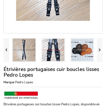


Étrivières portugaises cuir boucles lisses
Pedro Lopes
Marque
Pedro Lopes
Étrivières portugaises cuir boucles lisses Pedro Lopes, disponible en