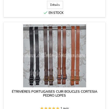
Détails

EN STOCK
ÉTRIVIÈRES PORTUGAISES CUIR BOUCLES CORTESIA
PEDRO LOPES
1 avis