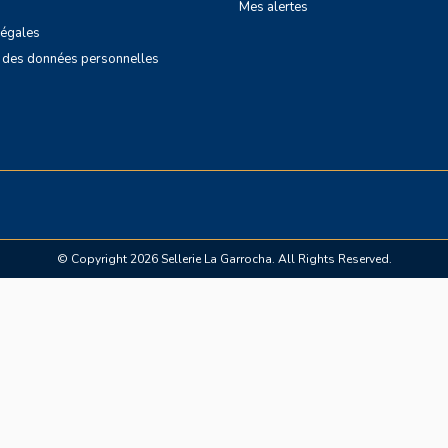
Mes alertes
légales
n des données personnelles
© Copyright 2026 Sellerie La Garrocha. All Rights Reserved.