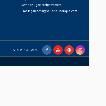
vente en ligne exclusivement
Email:
garrocha@sellerie-iberique.com
NOUS SUIVRE