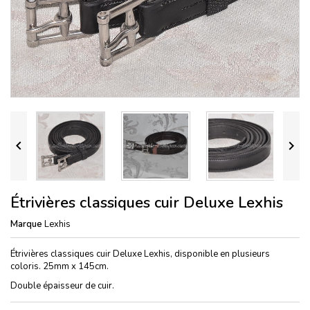


Étrivières classiques cuir Deluxe Lexhis
Marque
Lexhis
Étrivières classiques cuir Deluxe Lexhis, disponible en plusieurs
coloris. 25mm x 145cm.
Double épaisseur de cuir.