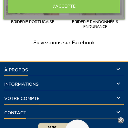
J'ACCEPTE
BRIDERIE PORTUGAISE
BRIDERIE RANDONNÉE &
ENDURANCE
Suivez-nous sur Facebook

À PROPOS

INFORMATIONS

VOTRE COMPTE

CONTACT
AVIS