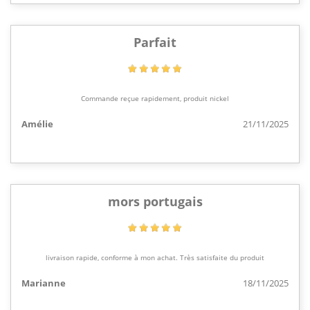
Parfait
Commande reçue rapidement, produit nickel
Amélie
21/11/2025
mors portugais
livraison rapide, conforme à mon achat. Très satisfaite du produit
Marianne
18/11/2025