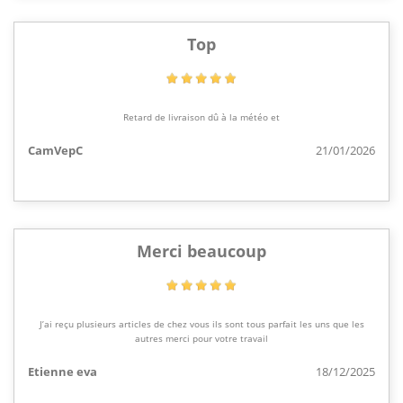
Top
Retard de livraison dû à la météo et
CamVepC
21/01/2026
Merci beaucoup
J’ai reçu plusieurs articles de chez vous ils sont tous parfait les uns que les
autres merci pour votre travail
Etienne eva
18/12/2025