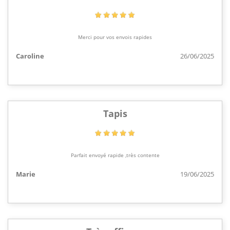
Merci pour vos envois rapides
Caroline
26/06/2025
Tapis
Parfait envoyé rapide ,très contente
Marie
19/06/2025