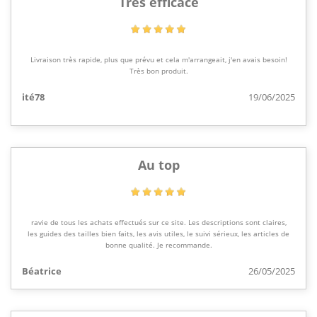
Très efficace
Livraison très rapide, plus que prévu et cela m'arrangeait, j'en avais besoin!
Très bon produit.
ité78
19/06/2025
Au top
ravie de tous les achats effectués sur ce site. Les descriptions sont claires,
les guides des tailles bien faits, les avis utiles, le suivi sérieux, les articles de
bonne qualité. Je recommande.
Béatrice
26/05/2025