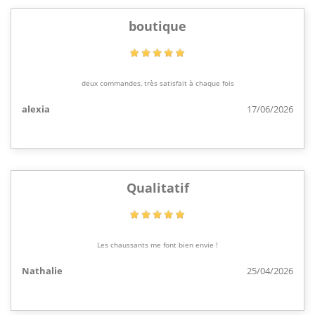
boutique
deux commandes, très satisfait à chaque fois
alexia
17/06/2026
Qualitatif
Les chaussants me font bien envie !
Nathalie
25/04/2026