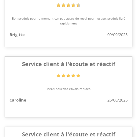
Bon produit pour le moment car pas assez de recul pour l’usage, produit livré
rapidement
Brigitte
09/09/2025
Service client à l'écoute et réactif
Merci pour vos envois rapides
Caroline
26/06/2025
Service client à l'écoute et réactif