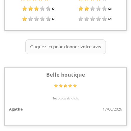
(0)
(2)
(2)
(2)
Cliquez ici pour donner votre avis
Belle boutique
Beaucoup de choix
Agathe
17/06/2026