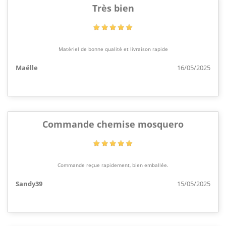
Très bien
Matériel de bonne qualité et livraison rapide
Maëlle
16/05/2025
Commande chemise mosquero
Commande reçue rapidement, bien emballée.
Sandy39
15/05/2025