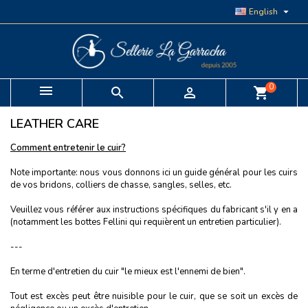

English
0


shopping_cart
LEATHER CARE
Comment entretenir le cuir?
Note importante: nous vous donnons ici un guide général pour les cuirs
de vos bridons, colliers de chasse, sangles, selles, etc.
Veuillez vous référer aux instructions spécifiques du fabricant s'il y en a
(notamment les bottes Fellini qui requièrent un entretien particulier).
---
En terme d'entretien du cuir "le mieux est l'ennemi de bien".
Tout est excès peut être nuisible pour le cuir, que se soit un excès de