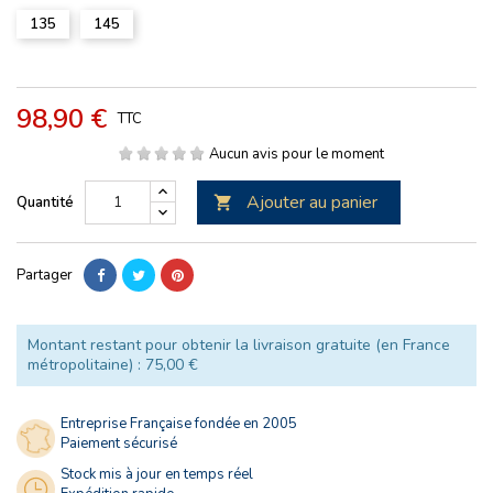
135
145
98,90 €
TTC
Aucun avis pour le moment
Ajouter au panier
Quantité

Partager
Montant restant pour obtenir la livraison gratuite (en France
métropolitaine) : 75,00 €
Entreprise Française fondée en 2005
Paiement sécurisé
Stock mis à jour en temps réel