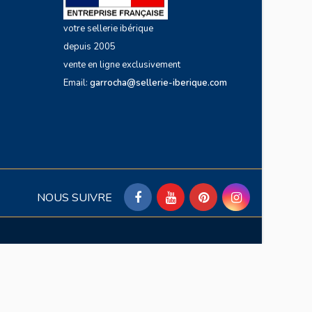
votre sellerie ibérique
depuis 2005
vente en ligne exclusivement
Email:
garrocha@sellerie-iberique.com
NOUS SUIVRE