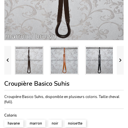


Croupière Basico Suhis
Croupière Basico Suhis, disponible en plusieurs coloris. Taille cheval
(full).
Coloris
havane
marron
noir
noisette