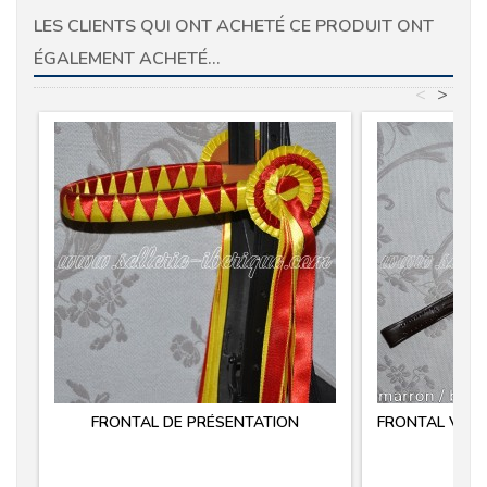
LES CLIENTS QUI ONT ACHETÉ CE PRODUIT ONT
ÉGALEMENT ACHETÉ...
<
>
FRONTAL DE PRÉSENTATION
FRONTAL VAQ