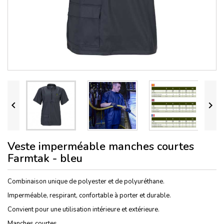


Veste imperméable manches courtes
Farmtak - bleu
Combinaison unique de polyester et de polyuréthane.
Imperméable, respirant, confortable à porter et durable.
Convient pour une utilisation intérieure et extérieure.
Manches courtes.