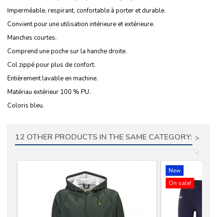
Imperméable, respirant, confortable à porter et durable.
Convient pour une utilisation intérieure et extérieure.
Manches courtes.
Comprend une poche sur la hanche droite.
Col zippé pour plus de confort.
Entièrement lavable en machine.
Matériau extérieur 100 % PU.
Coloris bleu.
12 OTHER PRODUCTS IN THE SAME CATEGORY:
>
<
New
On sale!