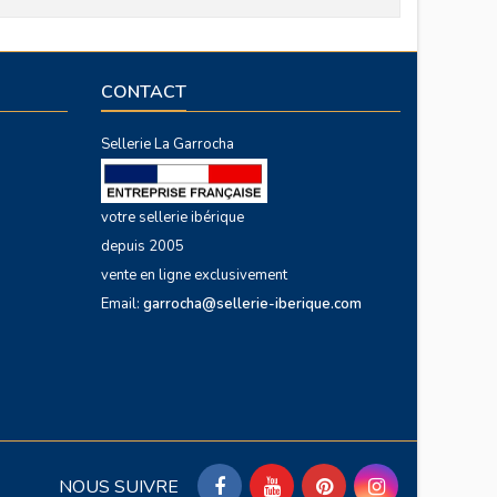
CONTACT
Sellerie La Garrocha
votre sellerie ibérique
depuis 2005
vente en ligne exclusivement
Email:
garrocha@sellerie-iberique.com
NOUS SUIVRE