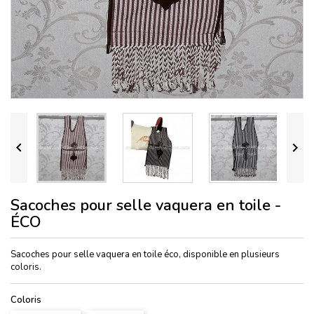


Sacoches pour selle vaquera en toile -
ÉCO
Sacoches pour selle vaquera en toile éco, disponible en plusieurs
coloris.
Coloris