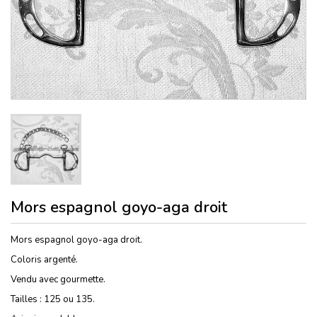
Mors espagnol goyo-aga droit
Mors espagnol goyo-aga droit.
Coloris argenté.
Vendu avec gourmette.
Tailles : 125 ou 135.